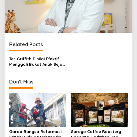
Related Posts
Tes Griffith Dinilai Efektif
Menggali Bakat Anak Sejak
Usia Dini
Don't Miss
Garda Bangsa Reformasi
Saroyo Coffee Roastery