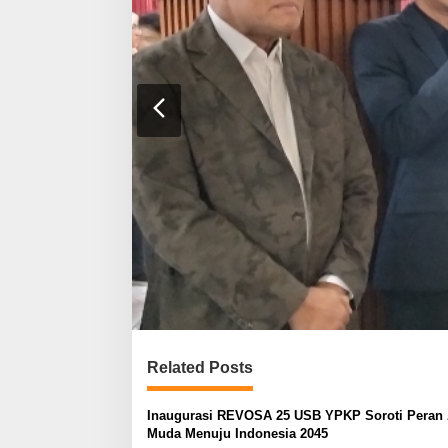
Related Posts
Inaugurasi REVOSA 25 USB YPKP Soroti Peran
Muda Menuju Indonesia 2045