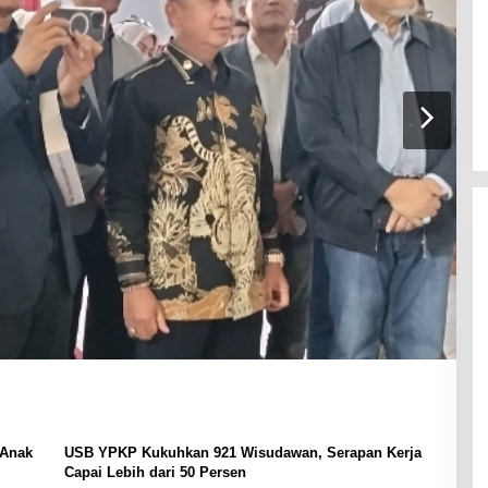
 Anak
USB YPKP Kukuhkan 921 Wisudawan, Serapan Kerja
Capai Lebih dari 50 Persen