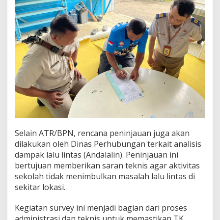
Selain ATR/BPN, rencana peninjauan juga akan
dilakukan oleh Dinas Perhubungan terkait analisis
dampak lalu lintas (Andalalin). Peninjauan ini
bertujuan memberikan saran teknis agar aktivitas
sekolah tidak menimbulkan masalah lalu lintas di
sekitar lokasi.
Kegiatan survey ini menjadi bagian dari proses
administrasi dan teknis untuk memastikan TK