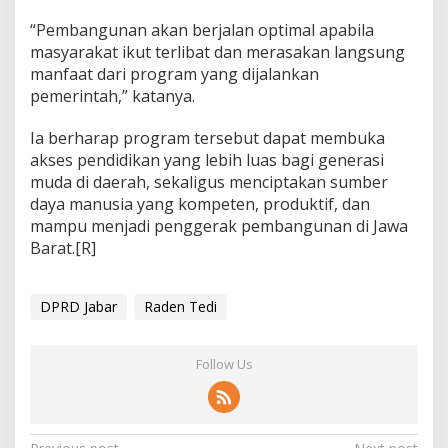
“Pembangunan akan berjalan optimal apabila
masyarakat ikut terlibat dan merasakan langsung
manfaat dari program yang dijalankan
pemerintah,” katanya.
Ia berharap program tersebut dapat membuka
akses pendidikan yang lebih luas bagi generasi
muda di daerah, sekaligus menciptakan sumber
daya manusia yang kompeten, produktif, dan
mampu menjadi penggerak pembangunan di Jawa
Barat.[R]
DPRD Jabar
Raden Tedi
Follow Us