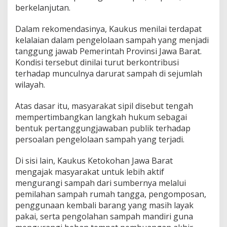
berkelanjutan.
Dalam rekomendasinya, Kaukus menilai terdapat
kelalaian dalam pengelolaan sampah yang menjadi
tanggung jawab Pemerintah Provinsi Jawa Barat.
Kondisi tersebut dinilai turut berkontribusi
terhadap munculnya darurat sampah di sejumlah
wilayah.
Atas dasar itu, masyarakat sipil disebut tengah
mempertimbangkan langkah hukum sebagai
bentuk pertanggungjawaban publik terhadap
persoalan pengelolaan sampah yang terjadi.
Di sisi lain, Kaukus Ketokohan Jawa Barat
mengajak masyarakat untuk lebih aktif
mengurangi sampah dari sumbernya melalui
pemilahan sampah rumah tangga, pengomposan,
penggunaan kembali barang yang masih layak
pakai, serta pengolahan sampah mandiri guna