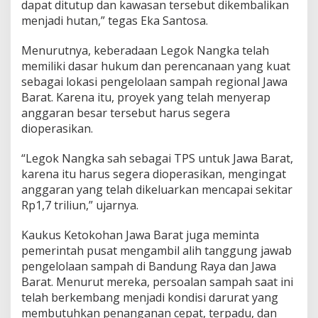
dapat ditutup dan kawasan tersebut dikembalikan
menjadi hutan,” tegas Eka Santosa.
Menurutnya, keberadaan Legok Nangka telah
memiliki dasar hukum dan perencanaan yang kuat
sebagai lokasi pengelolaan sampah regional Jawa
Barat. Karena itu, proyek yang telah menyerap
anggaran besar tersebut harus segera
dioperasikan.
“Legok Nangka sah sebagai TPS untuk Jawa Barat,
karena itu harus segera dioperasikan, mengingat
anggaran yang telah dikeluarkan mencapai sekitar
Rp1,7 triliun,” ujarnya.
Kaukus Ketokohan Jawa Barat juga meminta
pemerintah pusat mengambil alih tanggung jawab
pengelolaan sampah di Bandung Raya dan Jawa
Barat. Menurut mereka, persoalan sampah saat ini
telah berkembang menjadi kondisi darurat yang
membutuhkan penanganan cepat, terpadu, dan