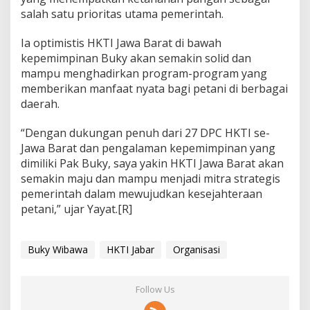
salah satu prioritas utama pemerintah.
Ia optimistis HKTI Jawa Barat di bawah
kepemimpinan Buky akan semakin solid dan
mampu menghadirkan program-program yang
memberikan manfaat nyata bagi petani di berbagai
daerah.
“Dengan dukungan penuh dari 27 DPC HKTI se-
Jawa Barat dan pengalaman kepemimpinan yang
dimiliki Pak Buky, saya yakin HKTI Jawa Barat akan
semakin maju dan mampu menjadi mitra strategis
pemerintah dalam mewujudkan kesejahteraan
petani,” ujar Yayat.[R]
Buky Wibawa
HKTI Jabar
Organisasi
Follow Us