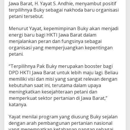
Jawa Barat, H. Yayat S. Andhie, menyambut positif
terpilihnya Buky sebagai nakhoda baru organisasi
petani tersebut.
Menurut Yayat, kepemimpinan Buky akan menjadi
energi baru bagi HKTI Jawa Barat dalam
menjalankan peran dan fungsinya sebagai
organisasi yang memperjuangkan kepentingan
petani.
“Terpilihnya Pak Buky merupakan booster bagi
DPD HKTI Jawa Barat untuk lebih maju lagi. Beliau
memiliki visi dan misi yang sangat relevan dengan
kebutuhan saat ini, terutama dalam upaya
meningkatkan kesejahteraan petani dan
memperkuat sektor pertanian di Jawa Barat,”
katanya.
Yayat menilai program yang diusung Buky sejalan
dengan arah pembangunan pertanian nasional
yang menempatkan ketahanan pangan sebagai