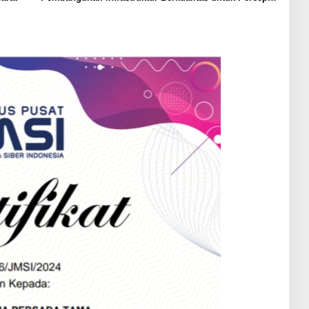
Pertumbuhan Daerah