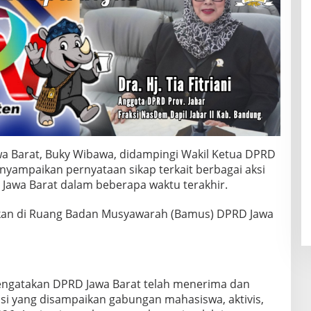
a Barat, Buky Wibawa, didampingi Wakil Ketua DPRD
nyampaikan pernyataan sikap terkait berbagai aksi
 Jawa Barat dalam beberapa waktu terakhir.
kan di Ruang Badan Musyawarah (Bamus) DPRD Jawa
ngatakan DPRD Jawa Barat telah menerima dan
i yang disampaikan gabungan mahasiswa, aktivis,