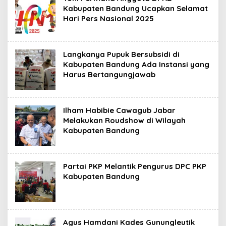
Kabupaten Bandung Ucapkan Selamat
Hari Pers Nasional 2025
Langkanya Pupuk Bersubsidi di
Kabupaten Bandung Ada Instansi yang
Harus Bertangungjawab
Ilham Habibie Cawagub Jabar
Melakukan Roudshow di Wilayah
Kabupaten Bandung
Partai PKP Melantik Pengurus DPC PKP
Kabupaten Bandung
Agus Hamdani Kades Gunungleutik