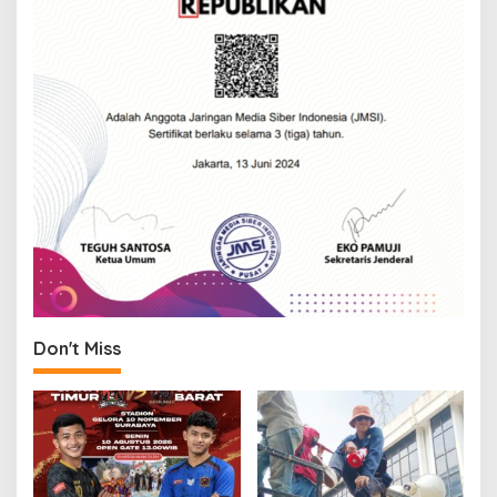
Don't Miss