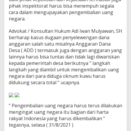
a
pihak inspektorat harus bisa menempuh segala
t
cara dalam mengupayakan pengembalian uang
negara.
Advokat / Konsultan Hukum Adi Iwan Mulyawan, SH
berharap kasus dugaan penyelewengan dana
anggaran salah satu misalnya Anggaran Dana
Desa ( ADD ) termasuk juga dengan anggaran yang
lainnya harus bisa tuntas dan tidak lagi diwariskan
kepada pemerintah desa berikutnya ” langkah
langkah yang diambil untuk mengembalikan uang
negara dari para diduga oknum kuwu harus
didukung secara total ” ucapnya.
” Pengembalian uang negara harus terus dilakukan
mengingat uang negara itu bagian dari harta
rakyat Indonesia yang harus dikembalikan ”
tegasnya, selasa ( 31/8/2021 )