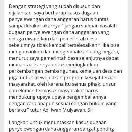
Dengan strategi yang sudah disusun dan
dijalankan, saya berharap kasus dugaan
penyelewengan dana anggaran harus tuntas
sampai keakar akarnya ” jangan sampai masalah
dugaan penyelewengan dana anggaran yang
diduga diwariskan dari pemerintah desa
sebelumnya tidak kembali terselesaikan ” jika bisa
mengamankan dan mengembalikan uang negara,
menurut saya pemerintah desa selanjutnya dapat
memanfaatkannya untuk meningkatkan
perkembangan pembangunan, kemajuan desa dan
juga untuk mewujudkan program kesejahteraan
masyarakat, oleh karena itu semua pihak, unsur
dan elemen termasuk masyarakat harus
mendukung upaya upaya pengembaliannya
dengan cara apapun sesuai dengan hukum yang
berlaku ” tutur Adi Iwan Mulyawan, SH.
Langkah untuk menuntaskan kasus dugaan
penyelewengan dana anggaran sangat penting