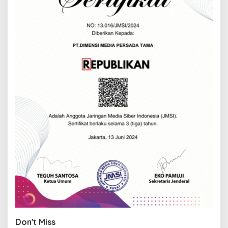
Don't Miss