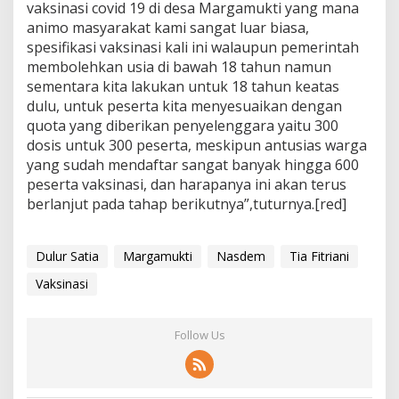
vaksinasi covid 19 di desa Margamukti yang mana
animo masyarakat kami sangat luar biasa,
spesifikasi vaksinasi kali ini walaupun pemerintah
membolehkan usia di bawah 18 tahun namun
sementara kita lakukan untuk 18 tahun keatas
dulu, untuk peserta kita menyesuaikan dengan
quota yang diberikan penyelenggara yaitu 300
dosis untuk 300 peserta, meskipun antusias warga
yang sudah mendaftar sangat banyak hingga 600
peserta vaksinasi, dan harapanya ini akan terus
berlanjut pada tahap berikutnya”,tuturnya.[red]
Dulur Satia
Margamukti
Nasdem
Tia Fitriani
Vaksinasi
Follow Us