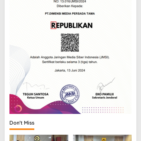
Don't Miss