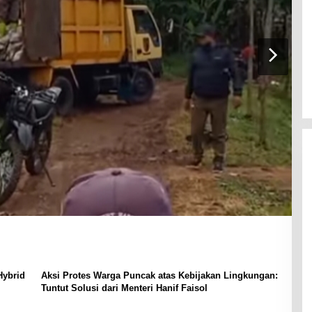
Hybrid
Aksi Protes Warga Puncak atas Kebijakan Lingkungan:
Tuntut Solusi dari Menteri Hanif Faisol