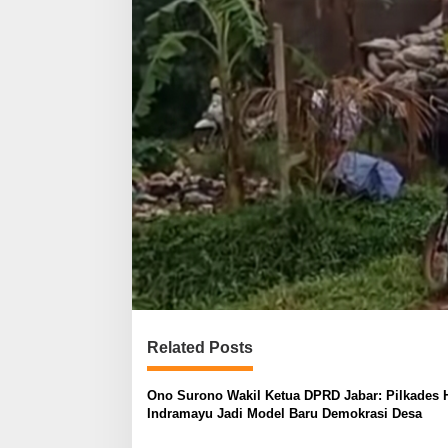
Related Posts
Ono Surono Wakil Ketua DPRD Jabar: Pilkades 
Indramayu Jadi Model Baru Demokrasi Desa