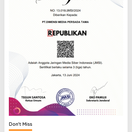
Don't Miss