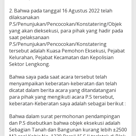
2. Bahwa pada tanggal 16 Agustus 2022 telah
dilaksanakan
P.S/Penunjukan/Pencocokan/Konstatering/Objek
yang akan dieksekusi, para pihak yang hadir pada
saat pelaksanaan
P.S/Penunjukan/Pencocokan/Konstatering
tersebut adalah Kuasa Pemohon Eksekusi, Pejabat
Kelurahan, Pejabat Kecamatan dan Kepolisian
Sektor Lengkong.
Bahwa saya pada saat acara tersebut telah
menyampaikan keberatan-keberatan dan telah
dicatat dalam berita acara yang ditandatangani
para pihak yang mengikuti acara P.S tersebut,
keberatan-Keberatan saya adalah sebagai berikut :
Bahwa dalam surat permohonan pendampingan
dan P.S disebutkan bahwa objek eksekusi adalah
Sebagian Tanah dan Bangunan kurang lebih ±2500