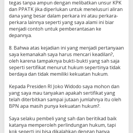
tegas tanpa ampun dengan melibatkan unsur KPK
dan PPATK jika diperlukan untuk menelusuri aliran
dana yang besar dalam perkara ini atau perkara-
perkara lainnya seperti yang saya alami ini biar
menjadi contoh untuk pemberantasan ke
depannya.
8. Bahwa atas kejadian ini yang menjadi pertanyaan
saya kemanakah saya harus mencari keadilan?,
oleh karena tampaknya bukti-bukti yang sah saja
seperti sertifikat menurut hukum sepertinya tidak
berdaya dan tidak memiliki kekuatan hukum.
Kepada Presiden RI Joko Widodo saya mohon dan
yang saya mau tanyakan apakah sertifikat yang
telah diterbitkan sampai jutaan jumlahnya itu oleh
BPN apa masih punya kekuatan hukum?.
Saya selaku pembeli yang sah dan beritikad baik
katanya memperoleh perlindungan hukum, tapi
kok seperti ini bisa dikalahkan dengan hanya