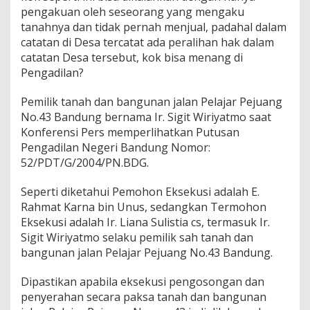
pengakuan oleh seseorang yang mengaku
tanahnya dan tidak pernah menjual, padahal dalam
catatan di Desa tercatat ada peralihan hak dalam
catatan Desa tersebut, kok bisa menang di
Pengadilan?
Pemilik tanah dan bangunan jalan Pelajar Pejuang
No.43 Bandung bernama Ir. Sigit Wiriyatmo saat
Konferensi Pers memperlihatkan Putusan
Pengadilan Negeri Bandung Nomor:
52/PDT/G/2004/PN.BDG.
Seperti diketahui Pemohon Eksekusi adalah E.
Rahmat Karna bin Unus, sedangkan Termohon
Eksekusi adalah Ir. Liana Sulistia cs, termasuk Ir.
Sigit Wiriyatmo selaku pemilik sah tanah dan
bangunan jalan Pelajar Pejuang No.43 Bandung.
Dipastikan apabila eksekusi pengosongan dan
penyerahan secara paksa tanah dan bangunan