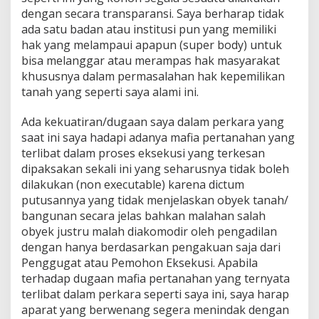
dengan secara transparansi. Saya berharap tidak
ada satu badan atau institusi pun yang memiliki
hak yang melampaui apapun (super body) untuk
bisa melanggar atau merampas hak masyarakat
khususnya dalam permasalahan hak kepemilikan
tanah yang seperti saya alami ini.
Ada kekuatiran/dugaan saya dalam perkara yang
saat ini saya hadapi adanya mafia pertanahan yang
terlibat dalam proses eksekusi yang terkesan
dipaksakan sekali ini yang seharusnya tidak boleh
dilakukan (non executable) karena dictum
putusannya yang tidak menjelaskan obyek tanah/
bangunan secara jelas bahkan malahan salah
obyek justru malah diakomodir oleh pengadilan
dengan hanya berdasarkan pengakuan saja dari
Penggugat atau Pemohon Eksekusi. Apabila
terhadap dugaan mafia pertanahan yang ternyata
terlibat dalam perkara seperti saya ini, saya harap
aparat yang berwenang segera menindak dengan