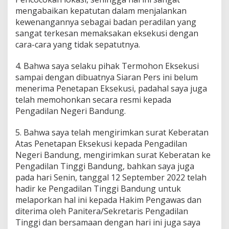
mengabaikan kepatutan dalam menjalankan
kewenangannya sebagai badan peradilan yang
sangat terkesan memaksakan eksekusi dengan
cara-cara yang tidak sepatutnya.
4. Bahwa saya selaku pihak Termohon Eksekusi
sampai dengan dibuatnya Siaran Pers ini belum
menerima Penetapan Eksekusi, padahal saya juga
telah memohonkan secara resmi kepada
Pengadilan Negeri Bandung.
5. Bahwa saya telah mengirimkan surat Keberatan
Atas Penetapan Eksekusi kepada Pengadilan
Negeri Bandung, mengirimkan surat Keberatan ke
Pengadilan Tinggi Bandung, bahkan saya juga
pada hari Senin, tanggal 12 September 2022 telah
hadir ke Pengadilan Tinggi Bandung untuk
melaporkan hal ini kepada Hakim Pengawas dan
diterima oleh Panitera/Sekretaris Pengadilan
Tinggi dan bersamaan dengan hari ini juga saya