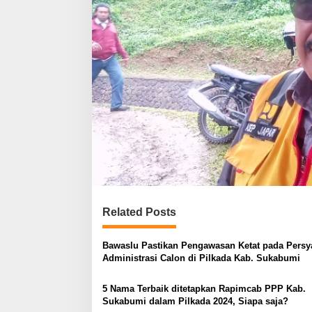
Related Posts
Bawaslu Pastikan Pengawasan Ketat pada Persy
Administrasi Calon di Pilkada Kab. Sukabumi
5 Nama Terbaik ditetapkan Rapimcab PPP Kab.
Sukabumi dalam Pilkada 2024, Siapa saja?