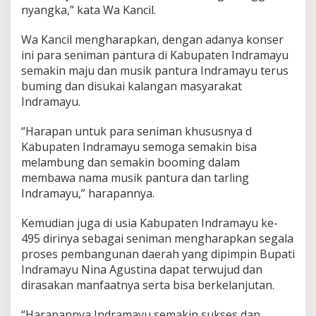
nyangka,” kata Wa Kancil.
Wa Kancil mengharapkan, dengan adanya konser
ini para seniman pantura di Kabupaten Indramayu
semakin maju dan musik pantura Indramayu terus
buming dan disukai kalangan masyarakat
Indramayu.
“Harapan untuk para seniman khususnya d
Kabupaten Indramayu semoga semakin bisa
melambung dan semakin booming dalam
membawa nama musik pantura dan tarling
Indramayu,” harapannya.
Kemudian juga di usia Kabupaten Indramayu ke-
495 dirinya sebagai seniman mengharapkan segala
proses pembangunan daerah yang dipimpin Bupati
Indramayu Nina Agustina dapat terwujud dan
dirasakan manfaatnya serta bisa berkelanjutan.
“Harapannya Indramayu semakin sukses dan