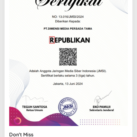
Don't Miss