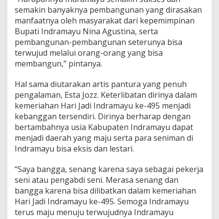
semakin banyaknya pembangunan yang dirasakan
manfaatnya oleh masyarakat dari kepemimpinan
Bupati Indramayu Nina Agustina, serta
pembangunan-pembangunan seterunya bisa
terwujud melalui orang-orang yang bisa
membangun,” pintanya.
Hal sama diutarakan artis pantura yang penuh
pengalaman, Esta Jozz. Keterlibatan dirinya dalam
kemeriahan Hari Jadi Indramayu ke-495 menjadi
kebanggan tersendiri. Dirinya berharap dengan
bertambahnya usia Kabupaten Indramayu dapat
menjadi daerah yang maju serta para seniman di
Indramayu bisa eksis dan lestari.
“Saya bangga, senang karena saya sebagai pekerja
seni atau pengabdi seni. Merasa senang dan
bangga karena bisa dilibatkan dalam kemeriahan
Hari Jadi Indramayu ke-495. Semoga Indramayu
terus maju menuju terwujudnya Indramayu