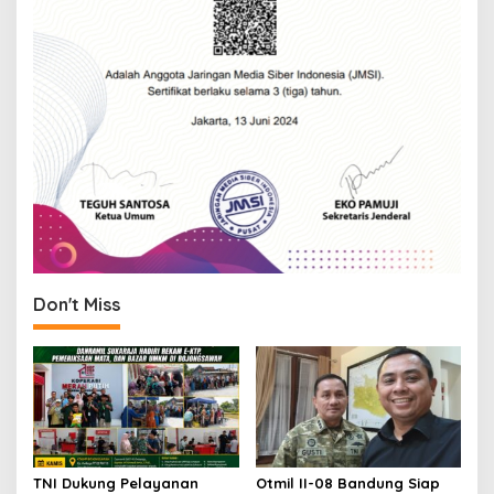
Don't Miss
TNI Dukung Pelayanan
Otmil II-08 Bandung Siap