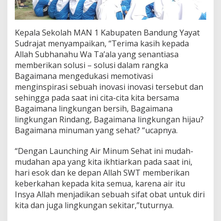
Kepala Sekolah MAN 1 Kabupaten Bandung Yayat
Sudrajat menyampaikan, “Terima kasih kepada
Allah Subhanahu Wa Ta’ala yang senantiasa
memberikan solusi – solusi dalam rangka
Bagaimana mengedukasi memotivasi
menginspirasi sebuah inovasi inovasi tersebut dan
sehingga pada saat ini cita-cita kita bersama
Bagaimana lingkungan bersih, Bagaimana
lingkungan Rindang, Bagaimana lingkungan hijau?
Bagaimana minuman yang sehat? “ucapnya.
“Dengan Launching Air Minum Sehat ini mudah-
mudahan apa yang kita ikhtiarkan pada saat ini,
hari esok dan ke depan Allah SWT memberikan
keberkahan kepada kita semua, karena air itu
Insya Allah menjadikan sebuah sifat obat untuk diri
kita dan juga lingkungan sekitar,”tuturnya.