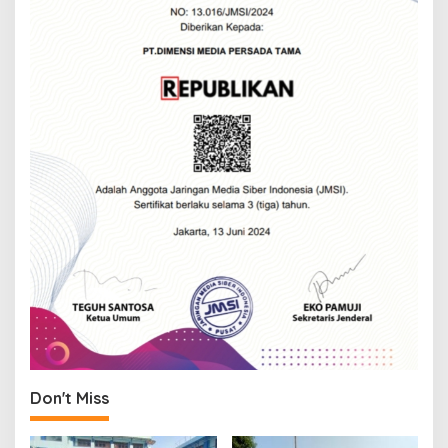
Don't Miss