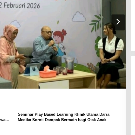
Seminar Play Based Learning Klinik Utama Darra
iwa
Medika Soroti Dampak Bermain bagi Otak Anak