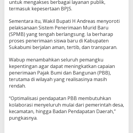
untuk mengakses berbagai layanan publik,
termasuk kepesertaan BPJS.
Sementara itu, Wakil Bupati H Andreas menyoroti
pelaksanaan Sistem Penerimaan Murid Baru
(SPMB) yang tengah berlangsung. Ia berharap
proses penerimaan siswa baru di Kabupaten
Sukabumi berjalan aman, tertib, dan transparan.
Wabup menambahkan seluruh pemangku
kepentingan agar dapat meningkatkan capaian
penerimaan Pajak Bumi dan Bangunan (PBB),
terutama di wilayah yang realisasinya masih
rendah.
“Optimalisasi pendapatan PBB membutuhkan
kolaborasi menyeluruh mulai dari pemerintah desa,
kecamatan, hingga Badan Pendapatan Daerah,”
pungkasnya.