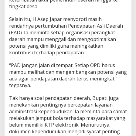
tingkat desa.
Selain itu, H Asep Japar menyoroti masih
rendahnya pertumbuhan Pendapatan Asli Daerah
(PAD). Ia meminta setiap organisasi perangkat
daerah mampu menggali dan mengoptimalkan
potensi yang dimiliki guna meningkatkan
kontribusi terhadap pendapatan.
“PAD jangan jalan di tempat. Setiap OPD harus
mampu melihat dan mengembangkan potensi yang
ada agar pendapatan daerah terus meningkat,”
tegasnya.
Tak hanya soal pendapatan daerah, Bupati juga
menekankan pentingnya percepatan layanan
administrasi kependudukan. Ia meminta para camat
melakukan jemput bola terhadap masyarakat yang
belum memiliki KTP elektronik. Menurutnya,
dokumen kependudukan menjadi syarat penting