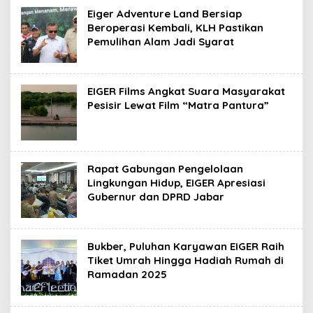
Eiger Adventure Land Bersiap
Beroperasi Kembali, KLH Pastikan
Pemulihan Alam Jadi Syarat
EIGER Films Angkat Suara Masyarakat
Pesisir Lewat Film “Matra Pantura”
Rapat Gabungan Pengelolaan
Lingkungan Hidup, EIGER Apresiasi
Gubernur dan DPRD Jabar
Bukber, Puluhan Karyawan EIGER Raih
Tiket Umrah Hingga Hadiah Rumah di
Ramadan 2025