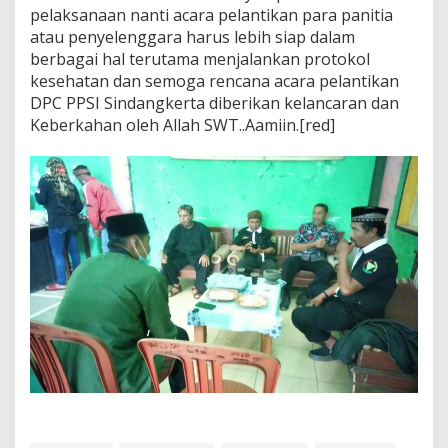
pelaksanaan nanti acara pelantikan para panitia
atau penyelenggara harus lebih siap dalam
berbagai hal terutama menjalankan protokol
kesehatan dan semoga rencana acara pelantikan
DPC PPSI Sindangkerta diberikan kelancaran dan
Keberkahan oleh Allah SWT..Aamiin.[red]