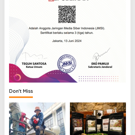
Don't Miss