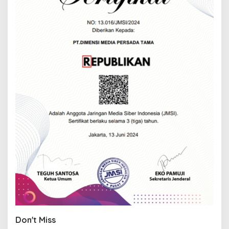
Don't Miss