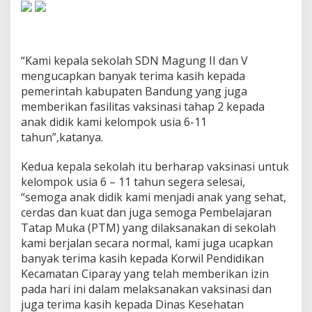
“Kami kepala sekolah SDN Magung II dan V
mengucapkan banyak terima kasih kepada
pemerintah kabupaten Bandung yang juga
memberikan fasilitas vaksinasi tahap 2 kepada
anak didik kami kelompok usia 6-11
tahun”,katanya.
Kedua kepala sekolah itu berharap vaksinasi untuk
kelompok usia 6 – 11 tahun segera selesai,
“semoga anak didik kami menjadi anak yang sehat,
cerdas dan kuat dan juga semoga Pembelajaran
Tatap Muka (PTM) yang dilaksanakan di sekolah
kami berjalan secara normal, kami juga ucapkan
banyak terima kasih kepada Korwil Pendidikan
Kecamatan Ciparay yang telah memberikan izin
pada hari ini dalam melaksanakan vaksinasi dan
juga terima kasih kepada Dinas Kesehatan