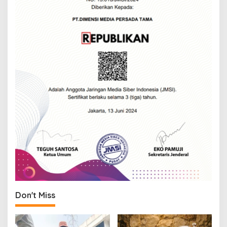
Don't Miss