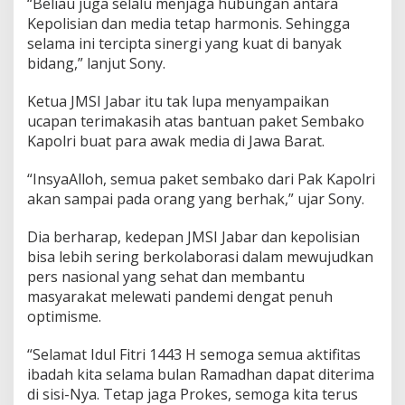
“Beliau juga selalu menjaga hubungan antara
Kepolisian dan media tetap harmonis. Sehingga
selama ini tercipta sinergi yang kuat di banyak
bidang,” lanjut Sony.
Ketua JMSI Jabar itu tak lupa menyampaikan
ucapan terimakasih atas bantuan paket Sembako
Kapolri buat para awak media di Jawa Barat.
“InsyaAlloh, semua paket sembako dari Pak Kapolri
akan sampai pada orang yang berhak,” ujar Sony.
Dia berharap, kedepan JMSI Jabar dan kepolisian
bisa lebih sering berkolaborasi dalam mewujudkan
pers nasional yang sehat dan membantu
masyarakat melewati pandemi dengat penuh
optimisme.
“Selamat Idul Fitri 1443 H semoga semua aktifitas
ibadah kita selama bulan Ramadhan dapat diterima
di sisi-Nya. Tetap jaga Prokes, semoga kita terus