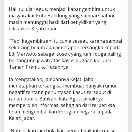
Hal itu, ujar Agus, menjadi kabar gembira untuk
masyarakat Kota Bandung yang sampai saat ini
masih menunggu hasil dari penyidikan yang
dilakukan Kejati Jabar.
“Tapi kegembiraan itu cuma sesaat, karena sampai
sekarang belum ada penetapan tersangka kepada
Edi Marwoto sebagai sosok yang kami duga paling
bertangung jawab atas kasus dugaan korupsi
Taman Pramuka,” ucapnya.
Ia mengatakan, lambannya Kejati Jabar
menetapkan tersangka, membuat banyak rumor
negatif tentang penuntasan kasus tersebut di
ranah publik. Bahkan, kata Agus, pihaknya
memperoleh informasi sebagian dari terperiksa
telah mengembalikan kerugian negara kepada
Kejati Jabar.
“Nah ini kan jadi bola liar, benar tidak informasi