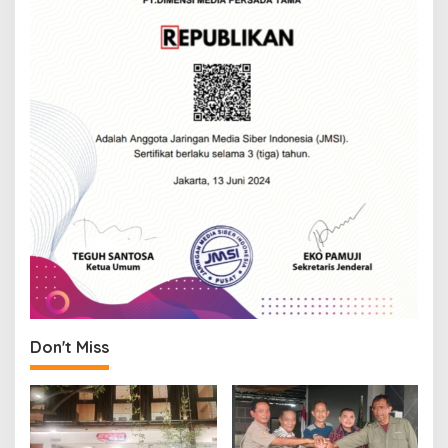
Don't Miss