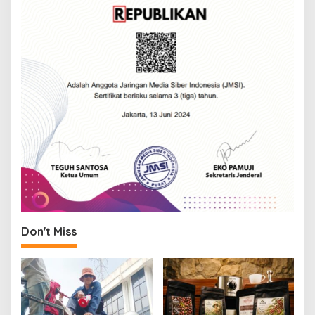
Don't Miss