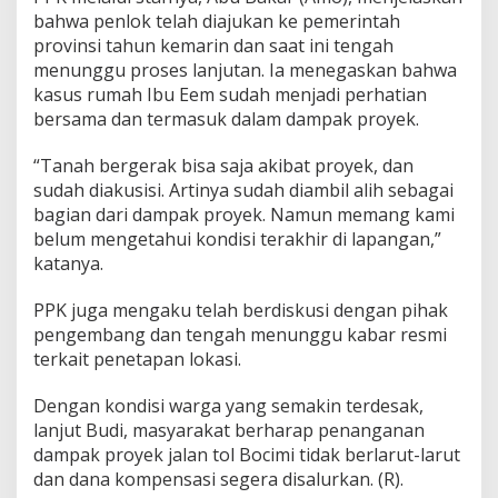
bahwa penlok telah diajukan ke pemerintah
provinsi tahun kemarin dan saat ini tengah
menunggu proses lanjutan. Ia menegaskan bahwa
kasus rumah Ibu Eem sudah menjadi perhatian
bersama dan termasuk dalam dampak proyek.
“Tanah bergerak bisa saja akibat proyek, dan
sudah diakusisi. Artinya sudah diambil alih sebagai
bagian dari dampak proyek. Namun memang kami
belum mengetahui kondisi terakhir di lapangan,”
katanya.
PPK juga mengaku telah berdiskusi dengan pihak
pengembang dan tengah menunggu kabar resmi
terkait penetapan lokasi.
Dengan kondisi warga yang semakin terdesak,
lanjut Budi, masyarakat berharap penanganan
dampak proyek jalan tol Bocimi tidak berlarut-larut
dan dana kompensasi segera disalurkan. (R).