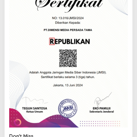
Don't Miss