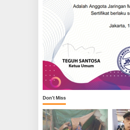
Don't Miss