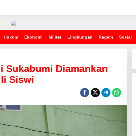
Hukum
Ekonomi
Militer
Lingkungan
Ragam
Sosial
i Sukabumi Diamankan
li Siswi