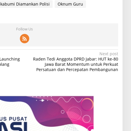
ukabumi Diamankan Polisi
Oknum Guru
Follow Us
Next post
 Launching
Raden Tedi Anggota DPRD Jabar: HUT ke-80
olang
Jawa Barat Momentum untuk Perkuat
Persatuan dan Percepatan Pembangunan