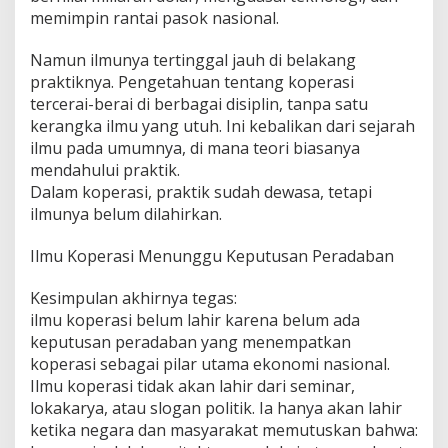
memimpin rantai pasok nasional.
Namun ilmunya tertinggal jauh di belakang
praktiknya. Pengetahuan tentang koperasi
tercerai-berai di berbagai disiplin, tanpa satu
kerangka ilmu yang utuh. Ini kebalikan dari sejarah
ilmu pada umumnya, di mana teori biasanya
mendahului praktik.
Dalam koperasi, praktik sudah dewasa, tetapi
ilmunya belum dilahirkan.
Ilmu Koperasi Menunggu Keputusan Peradaban
Kesimpulan akhirnya tegas:
ilmu koperasi belum lahir karena belum ada
keputusan peradaban yang menempatkan
koperasi sebagai pilar utama ekonomi nasional.
Ilmu koperasi tidak akan lahir dari seminar,
lokakarya, atau slogan politik. Ia hanya akan lahir
ketika negara dan masyarakat memutuskan bahwa: