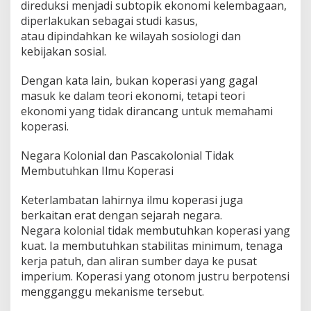
direduksi menjadi subtopik ekonomi kelembagaan,
diperlakukan sebagai studi kasus,
atau dipindahkan ke wilayah sosiologi dan
kebijakan sosial.
Dengan kata lain, bukan koperasi yang gagal
masuk ke dalam teori ekonomi, tetapi teori
ekonomi yang tidak dirancang untuk memahami
koperasi.
Negara Kolonial dan Pascakolonial Tidak
Membutuhkan Ilmu Koperasi
Keterlambatan lahirnya ilmu koperasi juga
berkaitan erat dengan sejarah negara.
Negara kolonial tidak membutuhkan koperasi yang
kuat. Ia membutuhkan stabilitas minimum, tenaga
kerja patuh, dan aliran sumber daya ke pusat
imperium. Koperasi yang otonom justru berpotensi
mengganggu mekanisme tersebut.