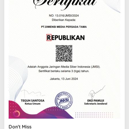
Don't Miss