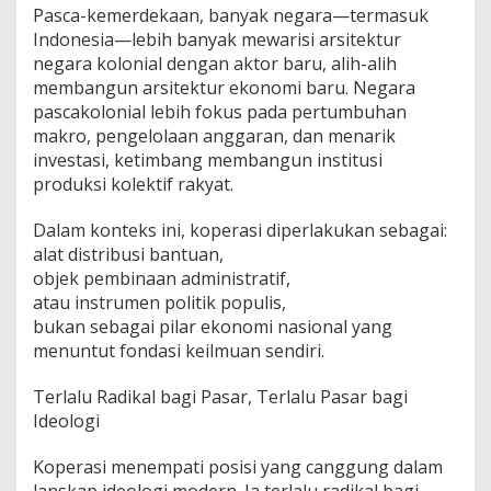
Pasca-kemerdekaan, banyak negara—termasuk
Indonesia—lebih banyak mewarisi arsitektur
negara kolonial dengan aktor baru, alih-alih
membangun arsitektur ekonomi baru. Negara
pascakolonial lebih fokus pada pertumbuhan
makro, pengelolaan anggaran, dan menarik
investasi, ketimbang membangun institusi
produksi kolektif rakyat.
Dalam konteks ini, koperasi diperlakukan sebagai:
alat distribusi bantuan,
objek pembinaan administratif,
atau instrumen politik populis,
bukan sebagai pilar ekonomi nasional yang
menuntut fondasi keilmuan sendiri.
Terlalu Radikal bagi Pasar, Terlalu Pasar bagi
Ideologi
Koperasi menempati posisi yang canggung dalam