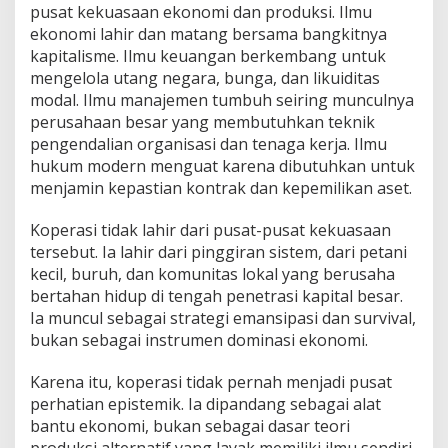
pusat kekuasaan ekonomi dan produksi. Ilmu
ekonomi lahir dan matang bersama bangkitnya
kapitalisme. Ilmu keuangan berkembang untuk
mengelola utang negara, bunga, dan likuiditas
modal. Ilmu manajemen tumbuh seiring munculnya
perusahaan besar yang membutuhkan teknik
pengendalian organisasi dan tenaga kerja. Ilmu
hukum modern menguat karena dibutuhkan untuk
menjamin kepastian kontrak dan kepemilikan aset.
Koperasi tidak lahir dari pusat-pusat kekuasaan
tersebut. Ia lahir dari pinggiran sistem, dari petani
kecil, buruh, dan komunitas lokal yang berusaha
bertahan hidup di tengah penetrasi kapital besar.
Ia muncul sebagai strategi emansipasi dan survival,
bukan sebagai instrumen dominasi ekonomi.
Karena itu, koperasi tidak pernah menjadi pusat
perhatian epistemik. Ia dipandang sebagai alat
bantu ekonomi, bukan sebagai dasar teori