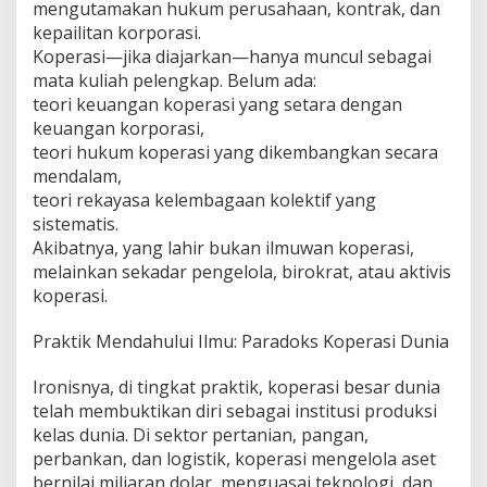
mengutamakan hukum perusahaan, kontrak, dan
kepailitan korporasi.
Koperasi—jika diajarkan—hanya muncul sebagai
mata kuliah pelengkap. Belum ada:
teori keuangan koperasi yang setara dengan
keuangan korporasi,
teori hukum koperasi yang dikembangkan secara
mendalam,
teori rekayasa kelembagaan kolektif yang
sistematis.
Akibatnya, yang lahir bukan ilmuwan koperasi,
melainkan sekadar pengelola, birokrat, atau aktivis
koperasi.
Praktik Mendahului Ilmu: Paradoks Koperasi Dunia
Ironisnya, di tingkat praktik, koperasi besar dunia
telah membuktikan diri sebagai institusi produksi
kelas dunia. Di sektor pertanian, pangan,
perbankan, dan logistik, koperasi mengelola aset
bernilai miliaran dolar, menguasai teknologi, dan