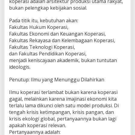
koperasi adalah arsitektur produksi utama rakyat,
bukan pelengkap kebijakan sosial.
Pada titik itu, kebutuhan akan:
Fakultas Hukum Koperasi,
Fakultas Ekonomi dan Keuangan Koperasi,
Fakultas Rekayasa dan Kelembagaan Koperasi,
Fakultas Teknologi Koperasi,
dan Fakultas Pendidikan Koperasi,
menjadi keniscayaan akademik, bukan tuntutan
ideologis.
Penutup: Ilmu yang Menunggu Dilahirkan
Ilmu koperasi terlambat bukan karena koperasi
gagal, melainkan karena imajinasi ekonomi kita
terlalu lama dikunci oleh satu model produksi. Di
tengah krisis ketimpangan, krisis pangan, dan
krisis ekologi global, pertanyaannya bukan lagi
apakah koperasi relevan.
Pertanyaannya adalah: