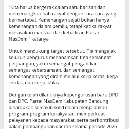
“Kita harus bergerak dalam satu barisan dan
memenangkan hati rakyat dengan cara-cara yang
bermartabat. Kemenangan sejati bukan hanya
kemenangan dalam pemilu, tetapi ketika rakyat
merasakan manfaat dari kehadiran Partai
NasDem,” katanya.
Untuk mendukung target tersebut, Tia mengajak
seluruh pengurus menanamkan tiga semangat
perjuangan, yakni semangat pengabdian,
semangat kebersamaan, dan semangat
kemenangan yang diraih melalui kerja keras, kerja
cerdas, dan kerja ikhlas.
Dengan telah dilantiknya kepengurusan baru DPD
dan DPC, Partai NasDem Kabupaten Bandung
diharapkan semakin solid dalam menjalankan
program-program kerakyatan, memperkuat
pelayanan kepada masyarakat, serta berkontribusi
dalam pembangunan daerah selama periode 2026–