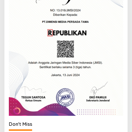
Don't Miss