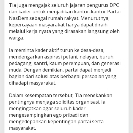
Tia juga mengajak seluruh jajaran pengurus DPC
dan kader untuk menjadikan kantor-kantor Partai
NasDem sebagai rumah rakyat. Menurutnya,
kepercayaan masyarakat hanya dapat diraih
melalui kerja nyata yang dirasakan langsung oleh
warga.
Ia meminta kader aktif turun ke desa-desa,
mendengarkan aspirasi petani, nelayan, buruh,
pedagang, santri, kaum perempuan, dan generasi
muda. Dengan demikian, partai dapat menjadi
bagian dari solusi atas berbagai persoalan yang
dihadapi masyarakat.
Dalam kesempatan tersebut, Tia menekankan
pentingnya menjaga soliditas organisasi. Ia
mengingatkan agar seluruh kader
mengesampingkan ego pribadi dan
mengedepankan kepentingan partai serta
masyarakat.