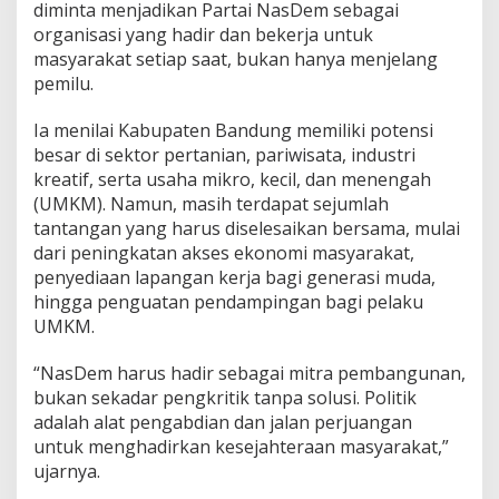
diminta menjadikan Partai NasDem sebagai
organisasi yang hadir dan bekerja untuk
masyarakat setiap saat, bukan hanya menjelang
pemilu.
Ia menilai Kabupaten Bandung memiliki potensi
besar di sektor pertanian, pariwisata, industri
kreatif, serta usaha mikro, kecil, dan menengah
(UMKM). Namun, masih terdapat sejumlah
tantangan yang harus diselesaikan bersama, mulai
dari peningkatan akses ekonomi masyarakat,
penyediaan lapangan kerja bagi generasi muda,
hingga penguatan pendampingan bagi pelaku
UMKM.
“NasDem harus hadir sebagai mitra pembangunan,
bukan sekadar pengkritik tanpa solusi. Politik
adalah alat pengabdian dan jalan perjuangan
untuk menghadirkan kesejahteraan masyarakat,”
ujarnya.